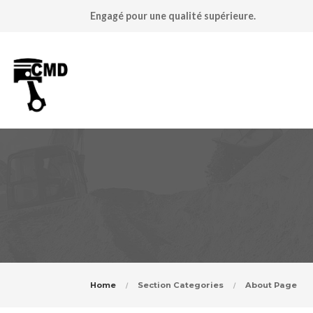
Engagé pour une qualité supérieure.
Home
Section Categories
About Page