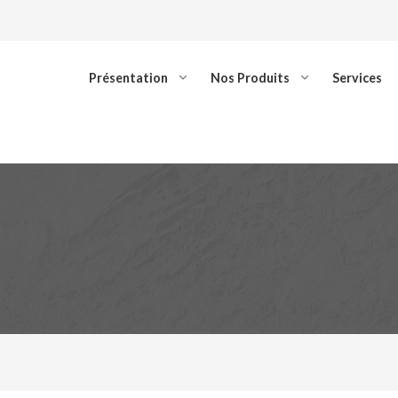
Présentation
Nos Produits
Services