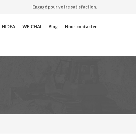
Engagé pour votre satisfaction.
HIDEA
WEICHAI
Blog
Nous contacter