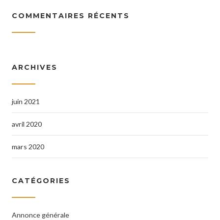
COMMENTAIRES RÉCENTS
ARCHIVES
juin 2021
avril 2020
mars 2020
CATÉGORIES
Annonce générale