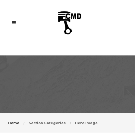
Home
Section Categories
Hero Image