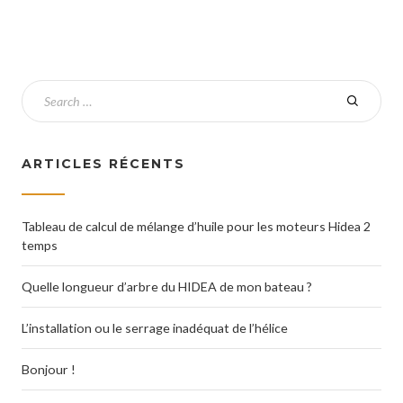
ARTICLES RÉCENTS
Tableau de calcul de mélange d’huile pour les moteurs Hidea 2
temps
Quelle longueur d’arbre du HIDEA de mon bateau ?
L’installation ou le serrage inadéquat de l’hélice
Bonjour !