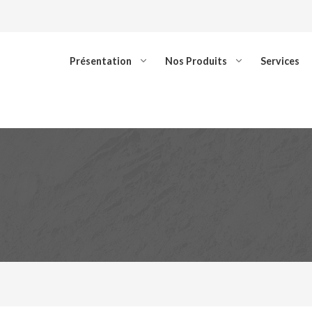
Présentation
Nos Produits
Services