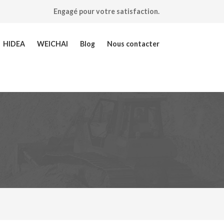
Engagé pour votre satisfaction.
HIDEA
WEICHAI
Blog
Nous contacter