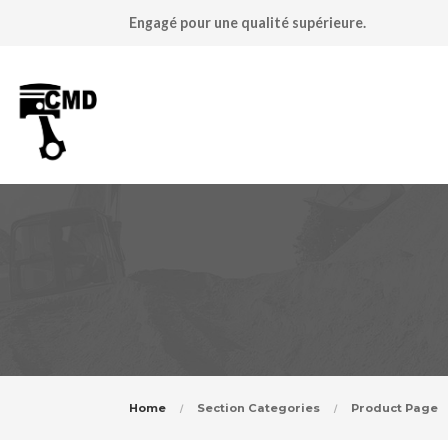
Engagé pour une qualité supérieure.
Home
Section Categories
Product Page