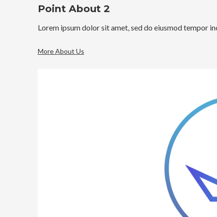
Point About 2
Lorem ipsum dolor sit amet, sed do eiusmod tempor inc
More About Us