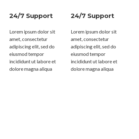
24/7 Support
24/7 Support
Lorem ipsum dolor sit
Lorem ipsum dolor sit
amet, consectetur
amet, consectetur
adipiscing elit, sed do
adipiscing elit, sed do
eiusmod tempor
eiusmod tempor
incididunt ut labore et
incididunt ut labore et
dolore magna aliqua
dolore magna aliqua