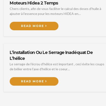
Moteurs Hidea 2 Temps
Chers clients, afin de vous faciliter le calcul des doses d’huile à
ajouter à l’essence pour les moteurs HIDEA en…
READ MORE
L’installation Ou Le Serrage Inadéquat De
L’hélice
Le serrage de l’écrou d’hélice est important , ceci évite les coups
de bélier entre l’axe d’hélice et le coeur…
READ MORE