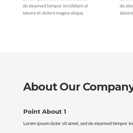
do eiusmod tempor incididunt ut
do eiu
labore et dolore magna aliqua.
labore
About Our Compan
Point About 1
Lorem ipsum dolor sit amet, sed do eiusmod tempor inc