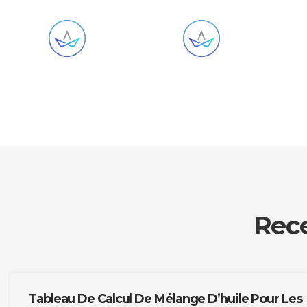
Rec
Tableau De Calcul De Mélange D’huile Pour Les