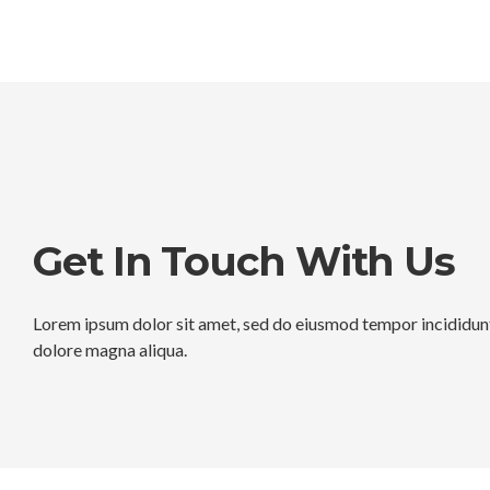
Get In Touch With Us
Lorem ipsum dolor sit amet, sed do eiusmod tempor incididunt
dolore magna aliqua.