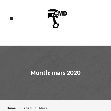
Month: mars 2020
Home
2020
Mars