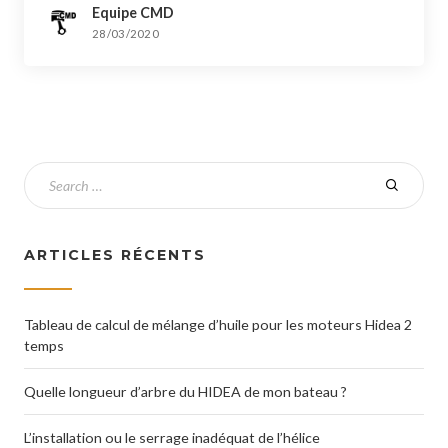
Equipe CMD
28/03/2020
ARTICLES RÉCENTS
Tableau de calcul de mélange d’huile pour les moteurs Hidea 2
temps
Quelle longueur d’arbre du HIDEA de mon bateau ?
L’installation ou le serrage inadéquat de l’hélice