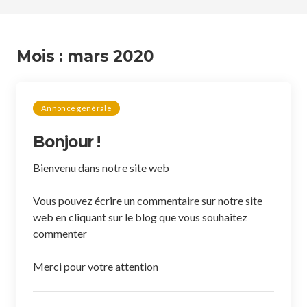
Mois :
mars 2020
Annonce générale
Bonjour !
Bienvenu dans notre site web
Vous pouvez écrire un commentaire sur notre site
web en cliquant sur le blog que vous souhaitez
commenter
Merci pour votre attention