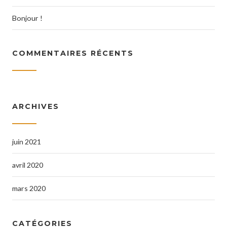
Bonjour !
COMMENTAIRES RÉCENTS
ARCHIVES
juin 2021
avril 2020
mars 2020
CATÉGORIES